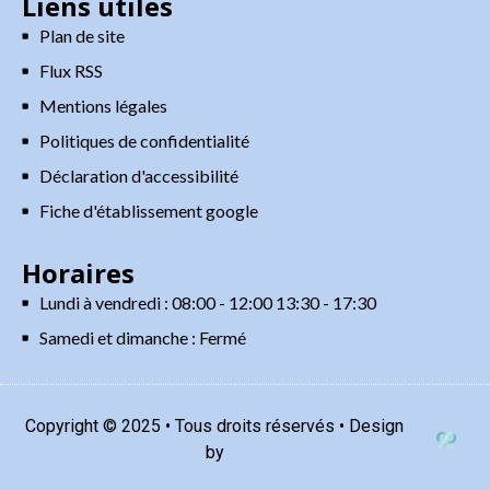
Liens utiles
Plan de site
Flux RSS
Mentions légales
Politiques de confidentialité
Déclaration d'accessibilité
Fiche d'établissement google
Horaires
Lundi à vendredi : 08:00 - 12:00 13:30 - 17:30
Samedi et dimanche : Fermé
Copyright © 2025 • Tous droits réservés • Design
by