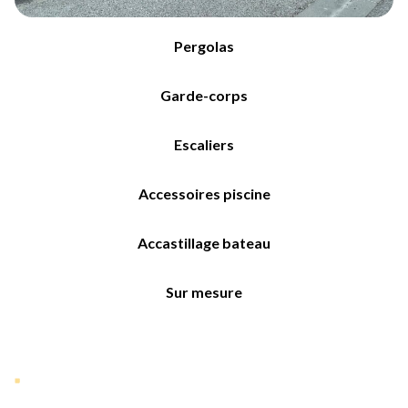
Pergolas
Garde-corps
Escaliers
Accessoires piscine
Accastillage bateau
Sur mesure