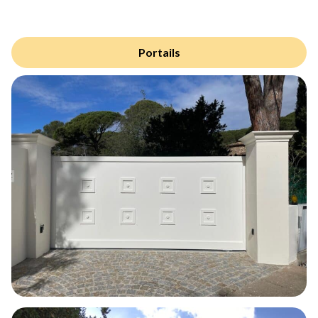
Portails