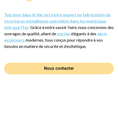
Top Inox dans le Var est votre expert en fabrication de
structures métalliques spécialisé dans les matériaux
tels que l’fer
. Grâce à notre savoir-faire, nous concevons des
ouvrages de qualité, allant de
portes
élégants à des
abris
extérieurs
modernes, tous conçus pour répondre à vos
besoins en matière de sécurité et d’esthétique.
Nous contacter