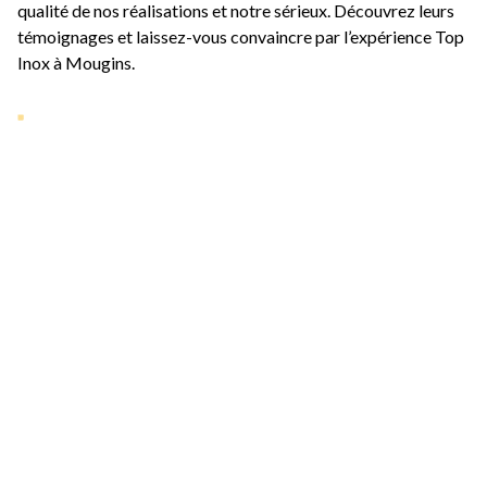
qualité de nos réalisations et notre sérieux. Découvrez leurs
témoignages et laissez-vous convaincre par l’expérience Top
Inox à
Mougins
.
Nos dernières
réalisations