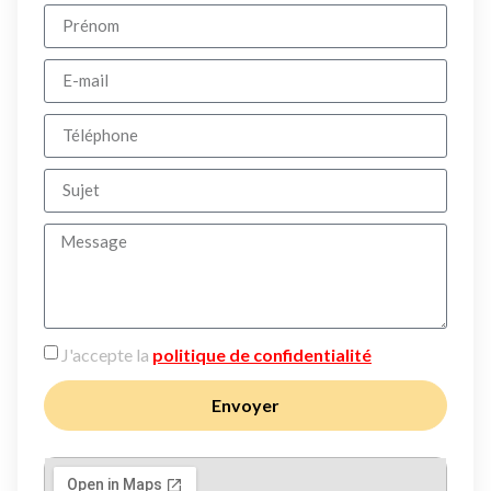
J'accepte la
politique de confidentialité
Envoyer