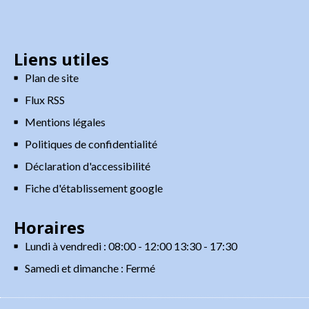
Liens utiles
Plan de site
Flux RSS
Mentions légales
Politiques de confidentialité
Déclaration d'accessibilité
Fiche d'établissement google
Horaires
Lundi à vendredi : 08:00 - 12:00 13:30 - 17:30
Samedi et dimanche : Fermé