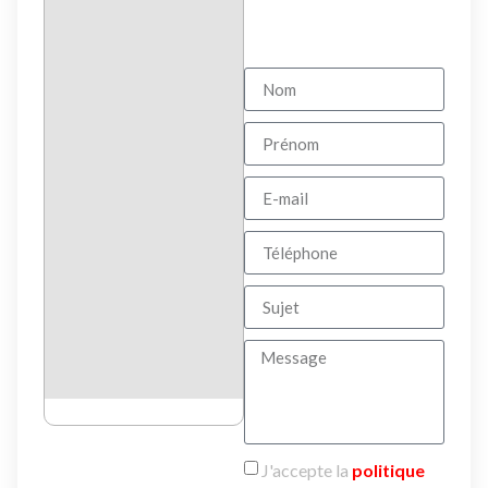
J'accepte la
politique