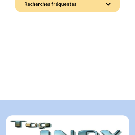
Recherches fréquentes