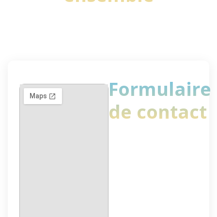
Formulaire
de contact