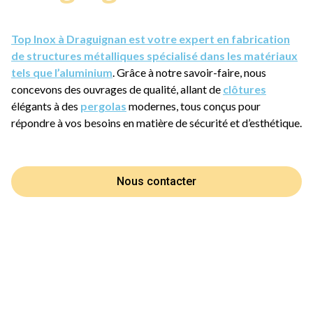
Top Inox à Draguignan est votre expert en fabrication
de structures métalliques spécialisé dans les matériaux
tels que l’aluminium
. Grâce à notre savoir-faire, nous
concevons des ouvrages de qualité, allant de
clôtures
élégants à des
pergolas
modernes, tous conçus pour
répondre à vos besoins en matière de sécurité et d’esthétique.
Nous contacter