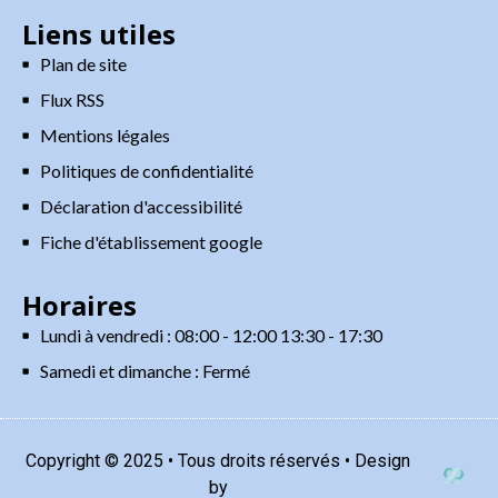
Liens utiles
Plan de site
Flux RSS
Mentions légales
Politiques de confidentialité
Déclaration d'accessibilité
Fiche d'établissement google
Horaires
Lundi à vendredi : 08:00 - 12:00 13:30 - 17:30
Samedi et dimanche : Fermé
Copyright © 2025 • Tous droits réservés • Design
by