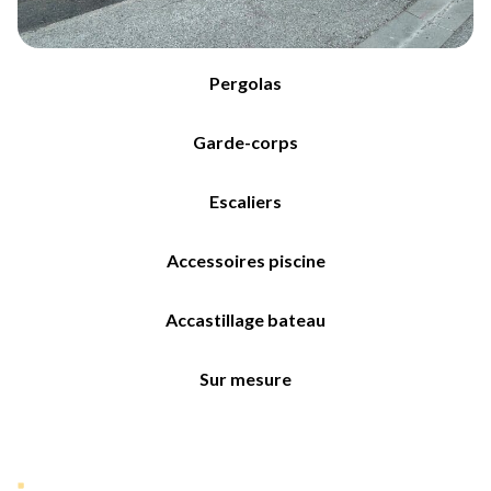
Pergolas
Garde-corps
Escaliers
Accessoires piscine
Accastillage bateau
Sur mesure