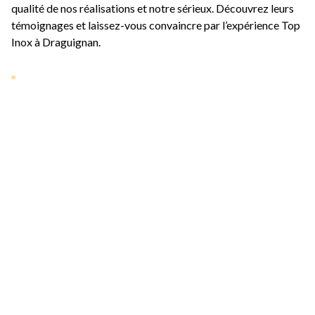
qualité de nos réalisations et notre sérieux. Découvrez leurs
témoignages et laissez-vous convaincre par l’expérience Top
Inox à
Draguignan
.
Nos dernières
réalisations