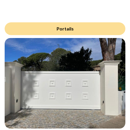
Portails