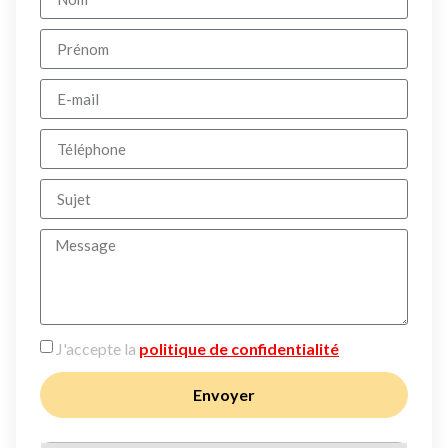
J'accepte la
politique de confidentialité
Envoyer