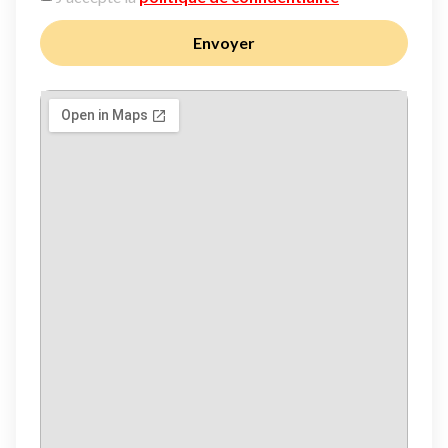
Envoyer