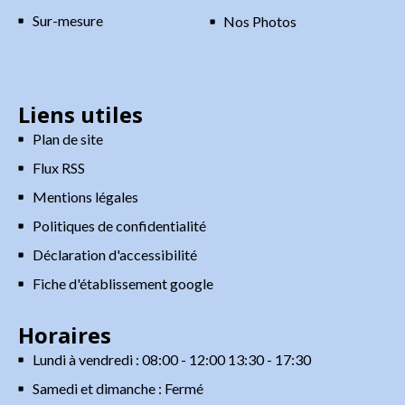
Sur-mesure
Nos Photos
Liens utiles
Plan de site
Flux RSS
Mentions légales
Politiques de confidentialité
Déclaration d'accessibilité
Fiche d'établissement google
Horaires
Lundi à vendredi : 08:00 - 12:00 13:30 - 17:30
Samedi et dimanche : Fermé