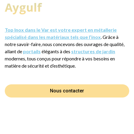
Aygulf
Top Inox dans le Var est votre expert en métallerie
spécialisé dans les matériaux tels que l’inox
. Grâce à
notre savoir-faire, nous concevons des ouvrages de qualité,
allant de
portails
élégants à des
structures de jardin
modernes, tous conçus pour répondre à vos besoins en
matière de sécurité et d’esthétique.
Nous contacter