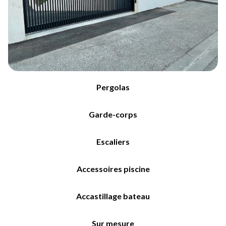
Pergolas
Garde-corps
Escaliers
Accessoires piscine
Accastillage bateau
Sur mesure