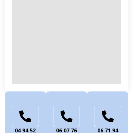
04 94 52
06 07 76
06 71 94