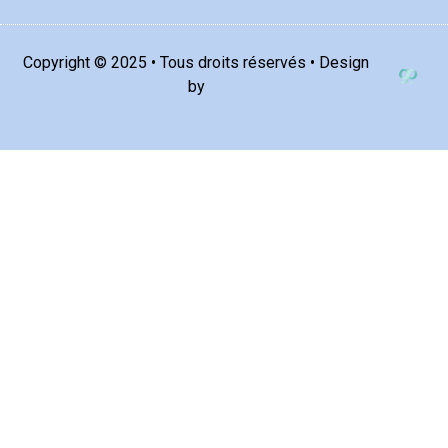
Copyright © 2025 • Tous droits réservés • Design
by