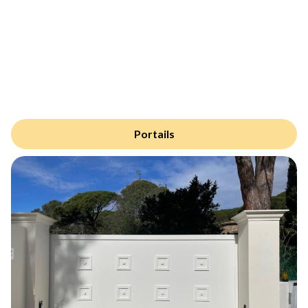
Portails