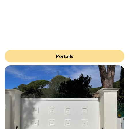
Portails