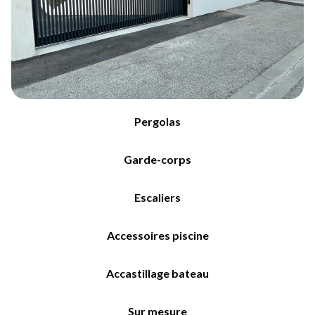
Pergolas
Garde-corps
Escaliers
Accessoires piscine
Accastillage bateau
Sur mesure