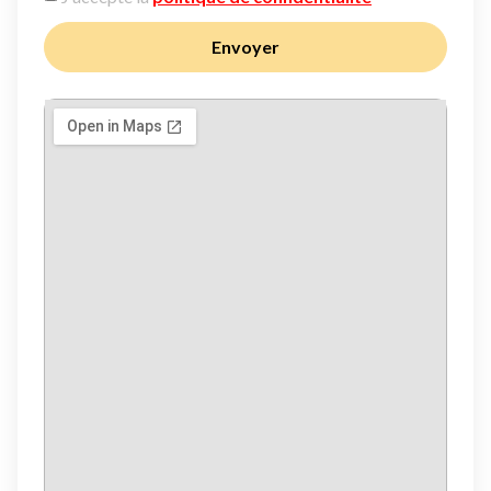
Envoyer