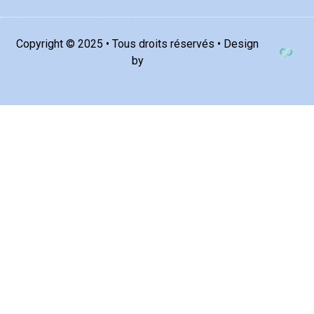
Copyright © 2025 • Tous droits réservés • Design
by