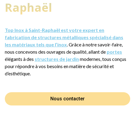
Raphaël
Top Inox à Saint-Raphaël est votre expert en
fabrication de structures métalliques spécialisé dans
les matériaux tels que l’inox
. Grâce à notre savoir-faire,
nous concevons des ouvrages de qualité, allant de
portes
élégants à des
structures de jardin
modernes, tous conçus
pour répondre à vos besoins en matière de sécurité et
d’esthétique.
Nous contacter