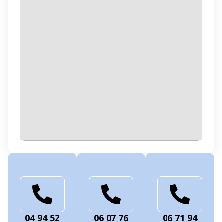
04 94 52
06 07 76
06 71 94