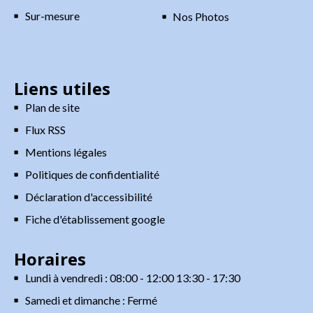
Sur-mesure
Nos Photos
Liens utiles
Plan de site
Flux RSS
Mentions légales
Politiques de confidentialité
Déclaration d'accessibilité
Fiche d'établissement google
Horaires
Lundi à vendredi : 08:00 - 12:00 13:30 - 17:30
Samedi et dimanche : Fermé