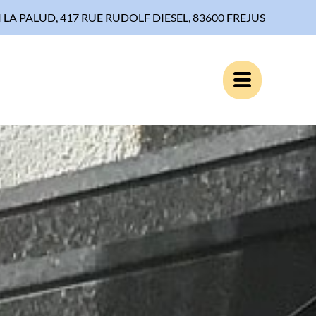
I LA PALUD, 417 RUE RUDOLF DIESEL, 83600 FREJUS